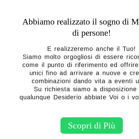
Abbiamo realizzato il sogno di M
di persone!
E realizzeremo anche il Tuo!
Siamo molto orgogliosi di essere ricon
come il punto di riferimento ed offrire
unici fino ad arrivare a nuove e cre
combinazioni dando vita a eventi u
Su richiesta siamo a disposizione
qualunque Desiderio abbiate Voi o i vo
Scopri di Più