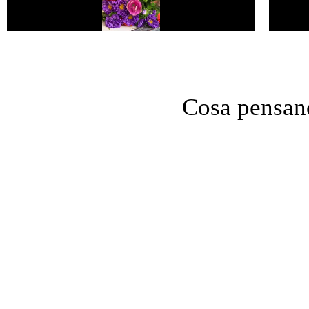
Cosa pensano